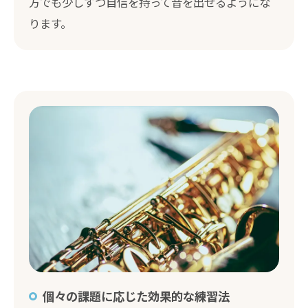
方でも少しずつ自信を持って音を出せるようにな
ります。
個々の課題に応じた効果的な練習法