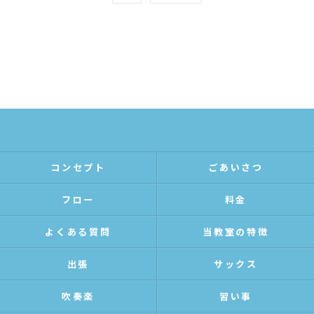
コンセプト
ごあいさつ
フロー
料金
よくある質問
当教室の特徴
出張
サックス
吹奏楽
習い事