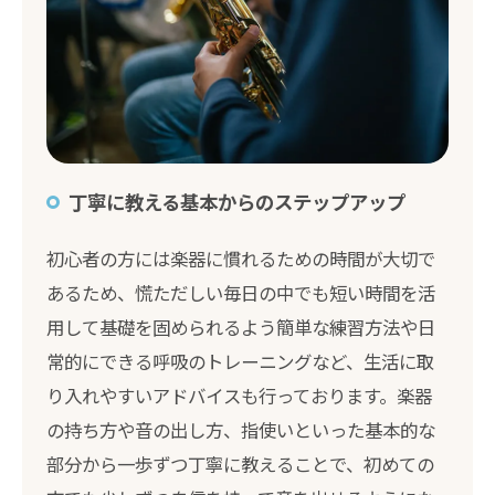
丁寧に教える基本からのステップアップ
初心者の方には楽器に慣れるための時間が大切で
あるため、慌ただしい毎日の中でも短い時間を活
用して基礎を固められるよう簡単な練習方法や日
常的にできる呼吸のトレーニングなど、生活に取
り入れやすいアドバイスも行っております。楽器
の持ち方や音の出し方、指使いといった基本的な
部分から一歩ずつ丁寧に教えることで、初めての