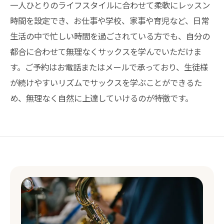
一人ひとりのライフスタイルに合わせて柔軟にレッスン
時間を設定でき、お仕事や学校、家事や育児など、日常
生活の中で忙しい時間を過ごされている方でも、自分の
都合に合わせて無理なくサックスを学んでいただけま
す。ご予約はお電話またはメールで承っており、生徒様
が続けやすいリズムでサックスを学ぶことができるた
め、無理なく自然に上達していけるのが特徴です。