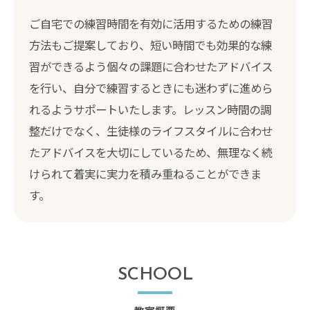
ご自宅での練習時間を有効に活用するための練習
方法もご提案しており、短い時間でも効果的な練
習ができるよう個々の課題に合わせたアドバイス
を行い、自分で練習するときにも迷わずに進めら
れるようサポートいたします。レッスン時間の調
整だけでなく、生徒様のライフスタイルに合わせ
たアドバイスを大切にしているため、無理なく続
けられて着実に実力を積み重ねることができま
す。
SCHOOL