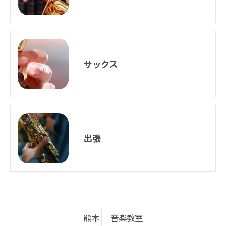
サックス
出張
熊本
音楽教室