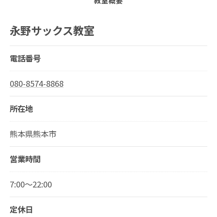
教室概要
永野サックス教室
電話番号
080-8574-8868
所在地
熊本県熊本市
営業時間
7:00～22:00
定休日