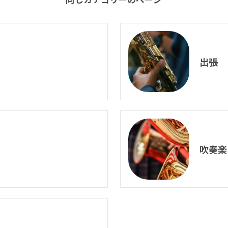
出張
吹奏楽