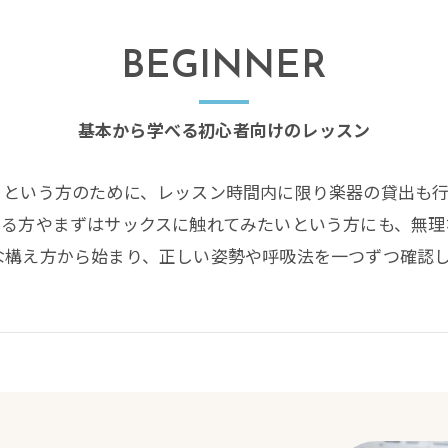
BEGINNER
基本から学べる初心者向けのレッスン
」という方のために、レッスン時間内に限り楽器の貸出も
いる方やまずはサックスに触れてみたいという方にも、無理
な構え方から始まり、正しい姿勢や呼吸法を一つずつ確認