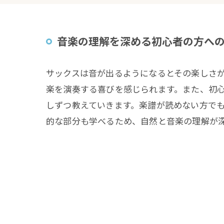
音楽の理解を深める初心者の方へ
サックスは音が出るようになるとその楽しさ
楽を演奏する喜びを感じられます。また、初
しずつ教えていきます。楽譜が読めない方で
的な部分も学べるため、自然と音楽の理解が