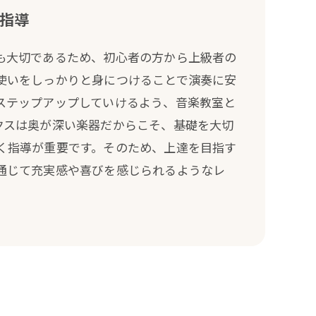
指導
も大切であるため、初心者の方から上級者の
使いをしっかりと身につけることで演奏に安
ステップアップしていけるよう、音楽教室と
クスは奥が深い楽器だからこそ、基礎を大切
く指導が重要です。そのため、上達を目指す
通じて充実感や喜びを感じられるようなレ