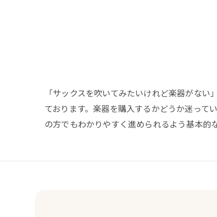
「サックスを吹いてみたいけれど楽器がない
ております。楽器を購入するかどうか迷って
の方でもわかりやすく進められるよう基本的