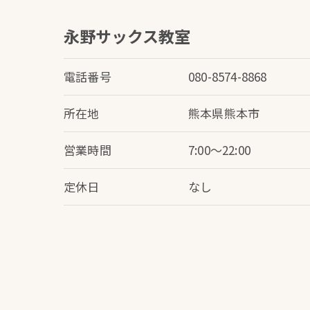
永野サックス教室
電話番号
080-8574-8868
所在地
熊本県熊本市
営業時間
7:00～22:00
定休日
なし