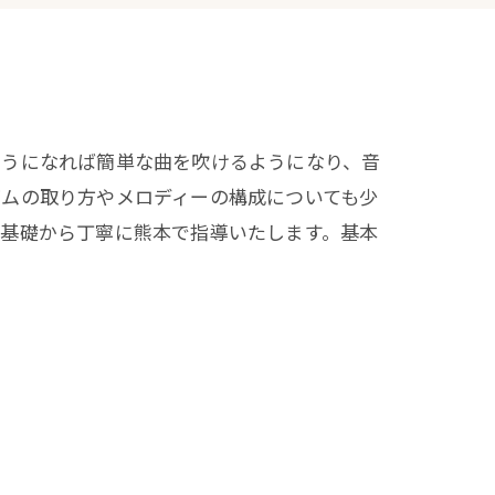
ようになれば簡単な曲を吹けるようになり、音
ズムの取り方やメロディーの構成についても少
の基礎から丁寧に熊本で指導いたします。基本