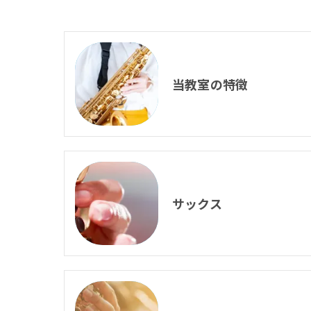
当教室の特徴
サックス