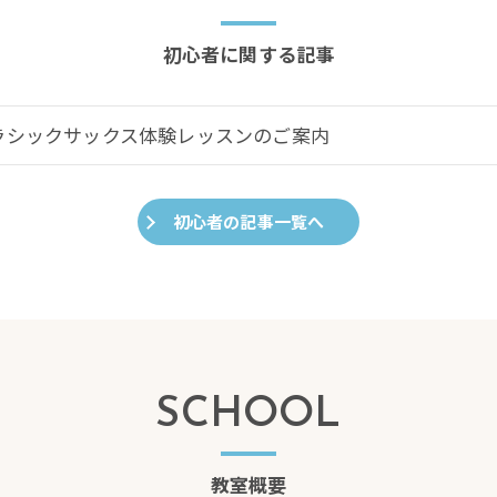
初心者に関する記事
ラシックサックス体験レッスンのご案内
初心者の記事一覧へ
SCHOOL
教室概要