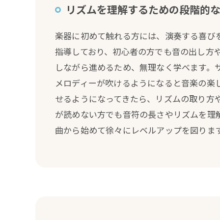
リズムを理解するための段階的
楽器に初めて触れる方には、演奏する喜び
指導しており、初心者の方でも音の出し方
しながら進めるため、無理なく学べます。
メロディーが吹けるようになると音楽の楽
せるようになってきたら、リズムの取り方
が読めない方でも音符の長さやリズムを理
曲から始めて徐々にレベルアップを図りま