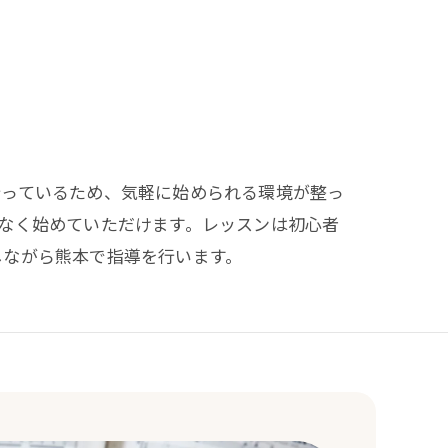
行っているため、気軽に始められる環境が整っ
なく始めていただけます。レッスンは初心者
しながら熊本で指導を行います。