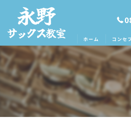
0
ホーム
コンセ