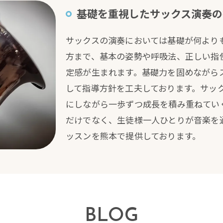
基礎を重視したサックス演奏の
サックスの演奏においては基礎が何より
方まで、基本の姿勢や呼吸法、正しい指
定感が生まれます。基礎力を固めながら
して指導方針を工夫しております。サッ
にしながら一歩ずつ成長を積み重ねてい
だけでなく、生徒様一人ひとりが音楽を
ッスンを熊本で提供しております。
BLOG