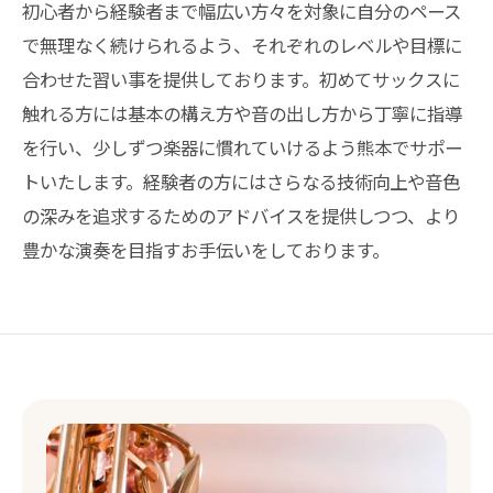
初心者から経験者まで幅広い方々を対象に自分のペース
で無理なく続けられるよう、それぞれのレベルや目標に
合わせた習い事を提供しております。初めてサックスに
触れる方には基本の構え方や音の出し方から丁寧に指導
を行い、少しずつ楽器に慣れていけるよう熊本でサポー
トいたします。経験者の方にはさらなる技術向上や音色
の深みを追求するためのアドバイスを提供しつつ、より
豊かな演奏を目指すお手伝いをしております。