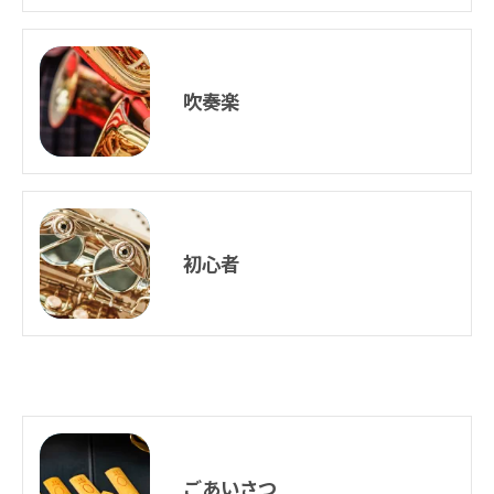
吹奏楽
初心者
ごあいさつ