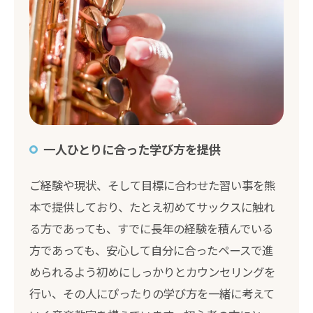
一人ひとりに合った学び方を提供
ご経験や現状、そして目標に合わせた習い事を熊
本で提供しており、たとえ初めてサックスに触れ
る方であっても、すでに長年の経験を積んでいる
方であっても、安心して自分に合ったペースで進
められるよう初めにしっかりとカウンセリングを
行い、その人にぴったりの学び方を一緒に考えて