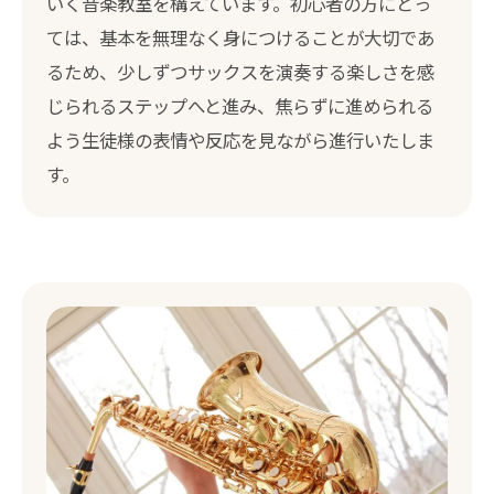
いく音楽教室を構えています。初心者の方にとっ
ては、基本を無理なく身につけることが大切であ
るため、少しずつサックスを演奏する楽しさを感
じられるステップへと進み、焦らずに進められる
よう生徒様の表情や反応を見ながら進行いたしま
す。