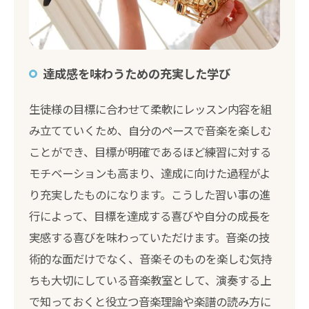
達成感を味わうための充実した学び
生徒様の目標に合わせて柔軟にレッスン内容を組
み立てていくため、自分のペースで音楽を楽しむ
ことができ、目標が明確であるほど練習に対する
モチベーションも高まり、達成に向けた過程がよ
り充実したものになります。こうした習い事の進
行によって、目標を達成する喜びや自分の成長を
実感する喜びを味わっていただけます。音楽の技
術的な面だけでなく、音楽そのものを楽しむ気持
ちも大切にしている音楽教室として、演奏する上
で知っておくと役立つ音楽理論や楽譜の読み方に