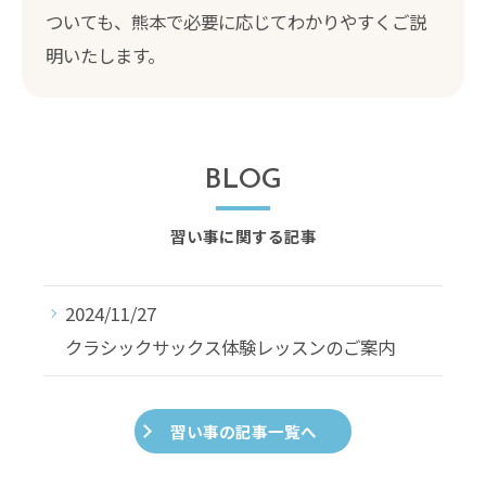
ついても、熊本で必要に応じてわかりやすくご説
明いたします。
BLOG
習い事に関する記事
2024/11/27
クラシックサックス体験レッスンのご案内
習い事の記事一覧へ