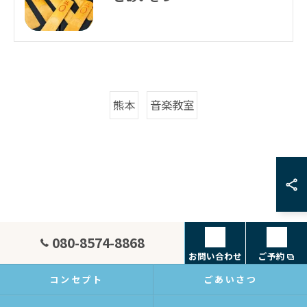
熊本
音楽教室
080-8574-8868
お問い合わせ
ご予約
コンセプト
ごあいさつ