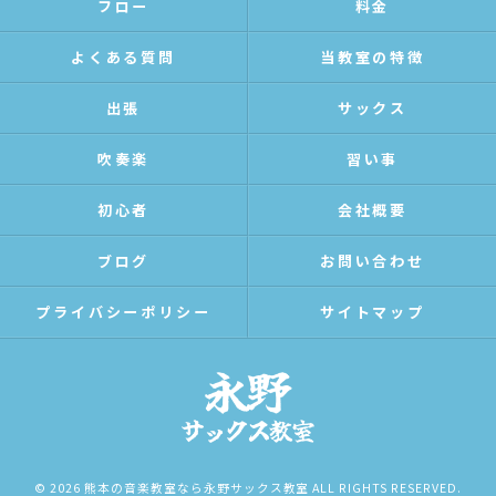
フロー
料金
よくある質問
当教室の特徴
出張
サックス
吹奏楽
習い事
初心者
会社概要
ブログ
お問い合わせ
プライバシーポリシー
サイトマップ
© 2026 熊本の音楽教室なら永野サックス教室 ALL RIGHTS RESERVED.