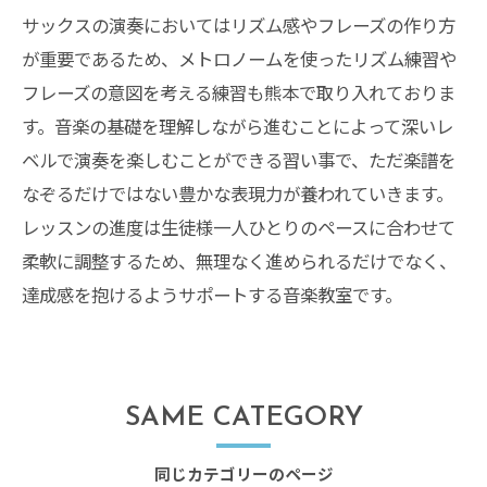
サックスの演奏においてはリズム感やフレーズの作り方
が重要であるため、メトロノームを使ったリズム練習や
フレーズの意図を考える練習も熊本で取り入れておりま
す。音楽の基礎を理解しながら進むことによって深いレ
ベルで演奏を楽しむことができる習い事で、ただ楽譜を
なぞるだけではない豊かな表現力が養われていきます。
レッスンの進度は生徒様一人ひとりのペースに合わせて
柔軟に調整するため、無理なく進められるだけでなく、
達成感を抱けるようサポートする音楽教室です。
SAME CATEGORY
同じカテゴリーのページ