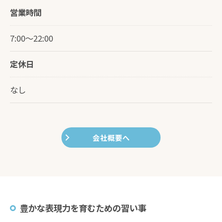
営業時間
7:00～22:00
定休日
なし
会社概要へ
豊かな表現力を育むための習い事