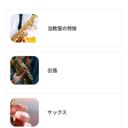
当教室の特徴
出張
サックス