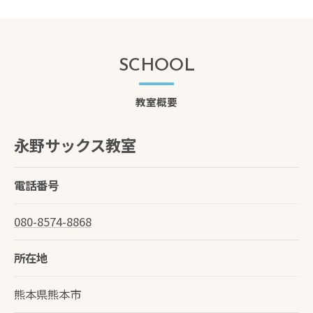
SCHOOL
教室概要
永野サックス教室
電話番号
080-8574-8868
所在地
熊本県熊本市