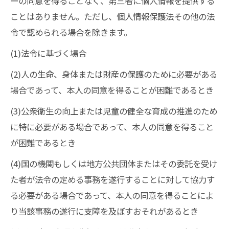
ーの同意を得ることなく、第三者に個人情報を提供する
ことはありません。ただし、個人情報保護法その他の法
令で認められる場合を除きます。
(1)法令に基づく場合
(2)人の生命、身体または財産の保護のために必要がある
場合であって、本人の同意を得ることが困難であるとき
(3)公衆衛生の向上または児童の健全な育成の推進のため
に特に必要がある場合であって、本人の同意を得ること
が困難であるとき
(4)国の機関もしくは地方公共団体またはその委託を受け
た者が法令の定める事務を遂行することに対して協力す
る必要がある場合であって、本人の同意を得ることによ
り当該事務の遂行に支障を及ぼすおそれがあるとき