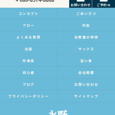
お問い合わせ
ご予約
コンセプト
ごあいさつ
フロー
料金
よくある質問
当教室の特徴
出張
サックス
吹奏楽
習い事
初心者
会社概要
ブログ
お問い合わせ
プライバシーポリシー
サイトマップ