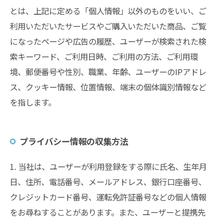
とは、上記に定める「個人情報」以外のものをいい、ご
利用いただいたサービスやご購入いただいた商品、ご覧
になったページや広告の履歴、ユーザーが検索された検
索キーワード、ご利用日時、ご利用の方法、ご利用環
境、郵便番号や性別、職業、年齢、ユーザーのIPアドレ
ス、クッキー情報、位置情報、端末の個体識別情報など
を指します。
プライバシー情報の収集方法
1. 当社は、ユーザーが利用登録をする際に氏名、生年月
日、住所、電話番号、メールアドレス、銀行口座番号、
クレジットカード番号、運転免許証番号などの個人情報
をお尋ねすることがあります。また、ユーザーと提携先