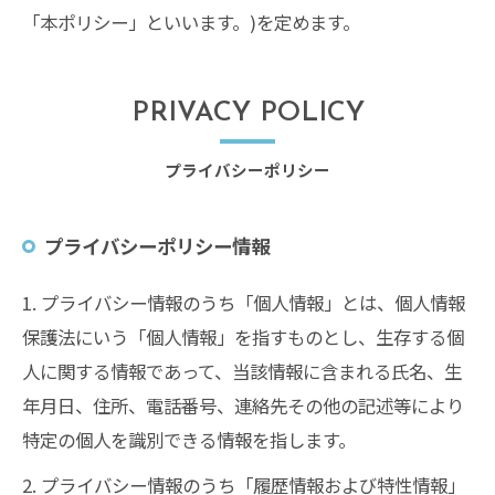
「本ポリシー」といいます。)を定めます。
PRIVACY POLICY
プライバシーポリシー
プライバシーポリシー情報
1. プライバシー情報のうち「個人情報」とは、個人情報
保護法にいう「個人情報」を指すものとし、生存する個
人に関する情報であって、当該情報に含まれる氏名、生
年月日、住所、電話番号、連絡先その他の記述等により
特定の個人を識別できる情報を指します。
2. プライバシー情報のうち「履歴情報および特性情報」