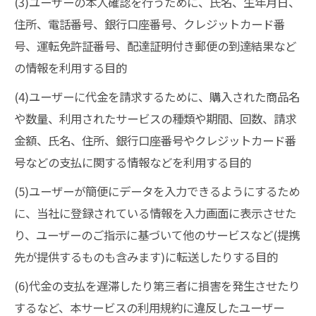
(3)ユーザーの本人確認を行うために、氏名、生年月日、
住所、電話番号、銀行口座番号、クレジットカード番
号、運転免許証番号、配達証明付き郵便の到達結果など
の情報を利用する目的
(4)ユーザーに代金を請求するために、購入された商品名
や数量、利用されたサービスの種類や期間、回数、請求
金額、氏名、住所、銀行口座番号やクレジットカード番
号などの支払に関する情報などを利用する目的
(5)ユーザーが簡便にデータを入力できるようにするため
に、当社に登録されている情報を入力画面に表示させた
り、ユーザーのご指示に基づいて他のサービスなど(提携
先が提供するものも含みます)に転送したりする目的
(6)代金の支払を遅滞したり第三者に損害を発生させたり
するなど、本サービスの利用規約に違反したユーザー