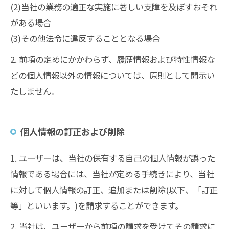
(2)当社の業務の適正な実施に著しい支障を及ぼすおそれ
がある場合
(3)その他法令に違反することとなる場合
2. 前項の定めにかかわらず、履歴情報および特性情報な
どの個人情報以外の情報については、原則として開示い
たしません。
個人情報の訂正および削除
1. ユーザーは、当社の保有する自己の個人情報が誤った
情報である場合には、当社が定める手続きにより、当社
に対して個人情報の訂正、追加または削除(以下、「訂正
等」といいます。)を請求することができます。
2. 当社は、ユーザーから前項の請求を受けてその請求に