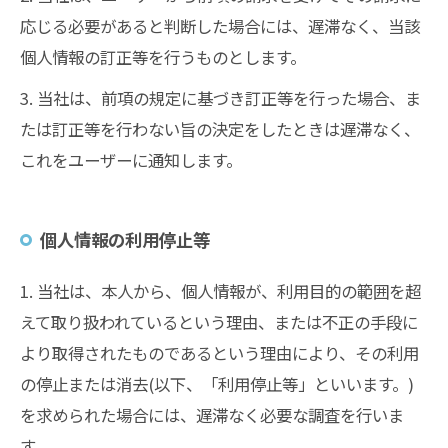
応じる必要があると判断した場合には、遅滞なく、当該
個人情報の訂正等を行うものとします。
3. 当社は、前項の規定に基づき訂正等を行った場合、ま
たは訂正等を行わない旨の決定をしたときは遅滞なく、
これをユーザーに通知します。
個人情報の利用停止等
1. 当社は、本人から、個人情報が、利用目的の範囲を超
えて取り扱われているという理由、または不正の手段に
より取得されたものであるという理由により、その利用
の停止または消去(以下、「利用停止等」といいます。)
を求められた場合には、遅滞なく必要な調査を行いま
す。