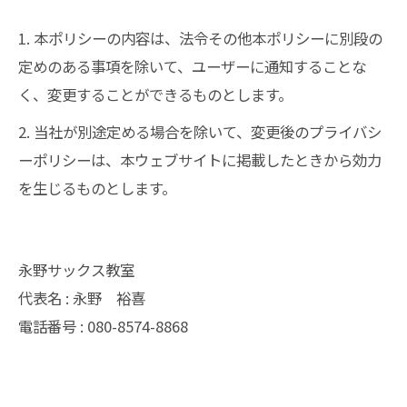
1. 本ポリシーの内容は、法令その他本ポリシーに別段の
定めのある事項を除いて、ユーザーに通知することな
く、変更することができるものとします。
2. 当社が別途定める場合を除いて、変更後のプライバシ
ーポリシーは、本ウェブサイトに掲載したときから効力
を生じるものとします。
永野サックス教室
代表名 : 永野 裕喜
電話番号 : 080-8574-8868