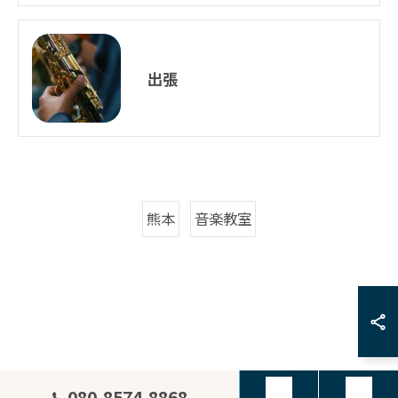
出張
熊本
音楽教室
080-8574-8868