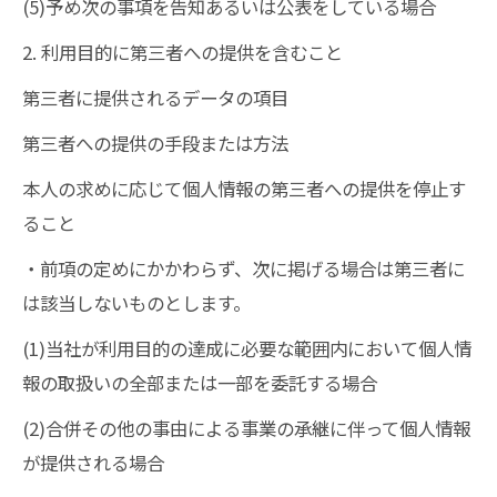
(5)予め次の事項を告知あるいは公表をしている場合
2. 利用目的に第三者への提供を含むこと
第三者に提供されるデータの項目
第三者への提供の手段または方法
本人の求めに応じて個人情報の第三者への提供を停止す
ること
・前項の定めにかかわらず、次に掲げる場合は第三者に
は該当しないものとします。
(1)当社が利用目的の達成に必要な範囲内において個人情
報の取扱いの全部または一部を委託する場合
(2)合併その他の事由による事業の承継に伴って個人情報
が提供される場合