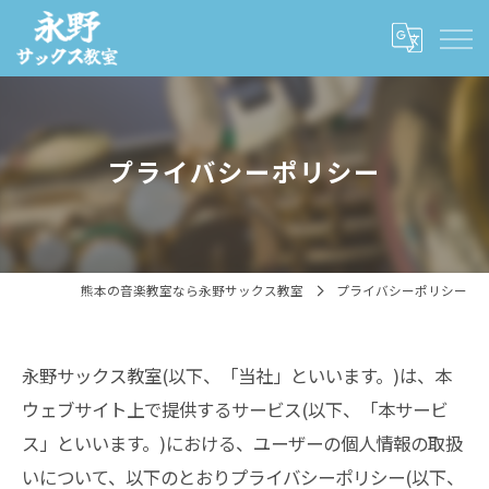
プライバシーポリシー
熊本の音楽教室なら永野サックス教室
プライバシーポリシー
永野サックス教室(以下、「当社」といいます。)は、本
ウェブサイト上で提供するサービス(以下、「本サービ
ス」といいます。)における、ユーザーの個人情報の取扱
いについて、以下のとおりプライバシーポリシー(以下、