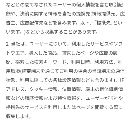
などとの間でなされたユーザーの個人情報を含む取引記
録や、決済に関する情報を当社の提携先(情報提供元、広
告主、広告配信先などを含みます。以下、｢提携先｣とい
います。)などから収集することがあります。
2. 当社は、ユーザーについて、利用したサービスやソフ
トウエア、購入した商品、閲覧したページや広告の履
歴、検索した検索キーワード、利用日時、利用方法、利
用環境(携帯端末を通じてご利用の場合の当該端末の通信
状態、利用に際しての各種設定情報なども含みます)、IP
アドレス、クッキー情報、位置情報、端末の個体識別情
報などの履歴情報および特性情報を、ユーザーが当社や
提携先のサービスを利用しまたはページを閲覧する際に
収集します。