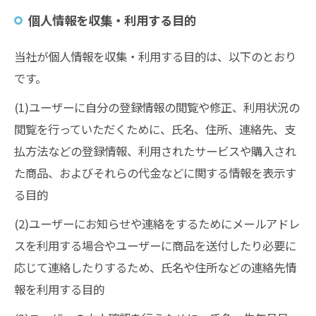
個人情報を収集・利用する目的
当社が個人情報を収集・利用する目的は、以下のとおり
です。
(1)ユーザーに自分の登録情報の閲覧や修正、利用状況の
閲覧を行っていただくために、氏名、住所、連絡先、支
払方法などの登録情報、利用されたサービスや購入され
た商品、およびそれらの代金などに関する情報を表示す
る目的
(2)ユーザーにお知らせや連絡をするためにメールアドレ
スを利用する場合やユーザーに商品を送付したり必要に
応じて連絡したりするため、氏名や住所などの連絡先情
報を利用する目的