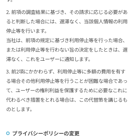
2. 前項の調査結果に基づき、その請求に応じる必要があ
ると判断した場合には、遅滞なく、当該個人情報の利用
停止等を行います。
当社は、前項の規定に基づき利用停止等を行った場合、
または利用停止等を行わない旨の決定をしたときは、遅
滞なく、これをユーザーに通知します。
3. 前2項にかかわらず、利用停止等に多額の費用を有す
る場合その他利用停止等を行うことが困難な場合であっ
て、ユーザーの権利利益を保護するために必要なこれに
代わるべき措置をとれる場合は、この代替策を講じるも
のとします。
プライバシーポリシーの変更