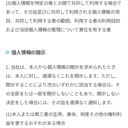
(3)個人情報を特定の者との間で共同して利用する場合で
あって、その旨並びに共同して利用される個人情報の項
目、共同して利用する者の範囲、利用する者の利用目的
および当該個人情報の管理について責任を有する者
個人情報の開示
1. 当社は、本人から個人情報の開示を求められたとき
は、本人に対し、遅滞なくこれを開示します。ただし、
開示することにより次のいずれかに該当する場合は、そ
の全部または一部を開示しないこともあり、開示しない
決定をした場合には、その旨を遅滞なく通知します。
(1)本人または第三者の生命、身体、財産その他の権利利
益を害するおそれがある場合