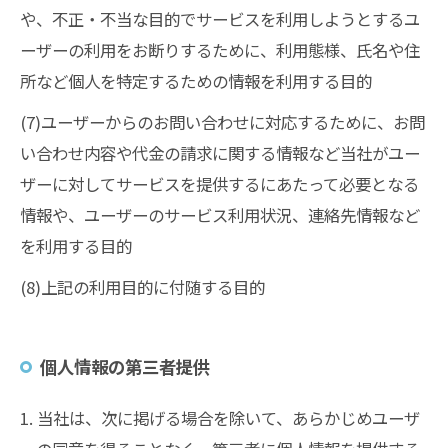
や、不正・不当な目的でサービスを利用しようとするユ
ーザーの利用をお断りするために、利用態様、氏名や住
所など個人を特定するための情報を利用する目的
(7)ユーザーからのお問い合わせに対応するために、お問
い合わせ内容や代金の請求に関する情報など当社がユー
ザーに対してサービスを提供するにあたって必要となる
情報や、ユーザーのサービス利用状況、連絡先情報など
を利用する目的
(8)上記の利用目的に付随する目的
個人情報の第三者提供
1. 当社は、次に掲げる場合を除いて、あらかじめユーザ