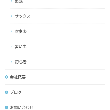
出張
サックス
吹奏楽
習い事
初心者
会社概要
ブログ
お問い合わせ