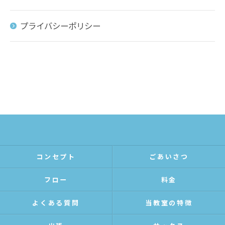
プライバシーポリシー
コンセプト
ごあいさつ
フロー
料金
よくある質問
当教室の特徴