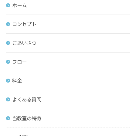
ホーム
コンセプト
ごあいさつ
フロー
料金
よくある質問
当教室の特徴