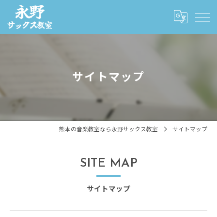
サイトマップ
熊本の音楽教室なら永野サックス教室
サイトマップ
SITE MAP
サイトマップ