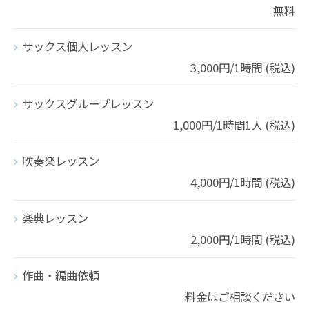
無料
サックス個人レッスン
3,000円/1時間 (税込)
サックスグループレッスン
1,000円/1時間1人 (税込)
吹奏楽レッスン
4,000円/1時間 (税込)
楽典レッスン
2,000円/1時間 (税込)
作曲・編曲依頼
料金はご相談ください