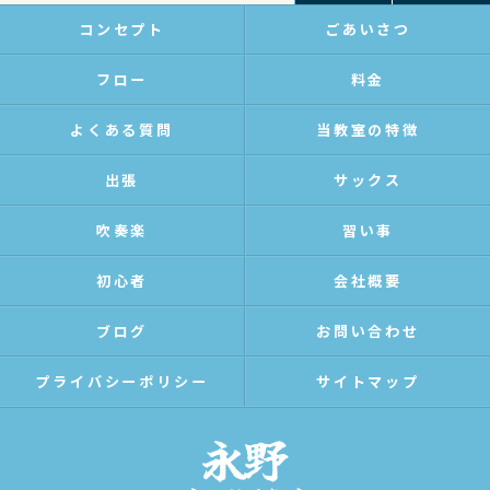
コンセプト
ごあいさつ
フロー
料金
よくある質問
当教室の特徴
出張
サックス
吹奏楽
習い事
初心者
会社概要
ブログ
お問い合わせ
プライバシーポリシー
サイトマップ