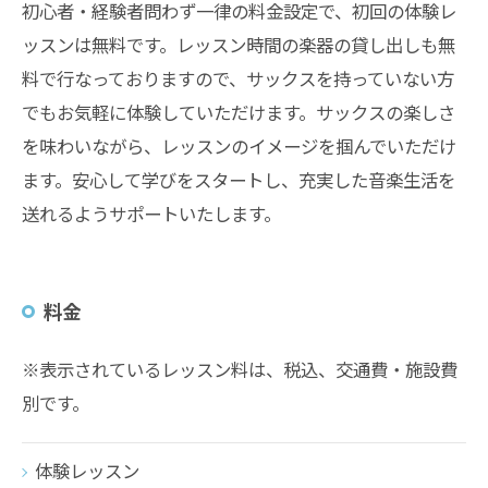
初心者・経験者問わず一律の料金設定で、初回の体験レ
ッスンは無料です。レッスン時間の楽器の貸し出しも無
料で行なっておりますので、サックスを持っていない方
でもお気軽に体験していただけます。サックスの楽しさ
を味わいながら、レッスンのイメージを掴んでいただけ
ます。安心して学びをスタートし、充実した音楽生活を
送れるようサポートいたします。
料金
※表示されているレッスン料は、税込、交通費・施設費
別です。
体験レッスン