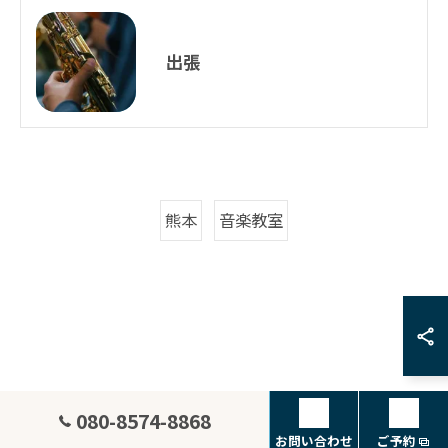
出張
熊本
音楽教室
080-8574-8868
お問い合わせ
ご予約