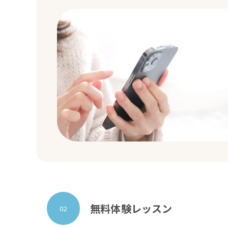
無料体験レッスン
02