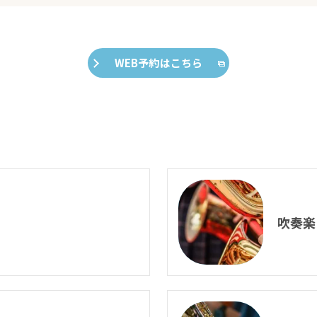
WEB予約はこちら
吹奏楽