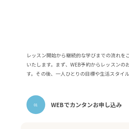
レッスン開始から継続的な学びまでの流れを
いたします。まず、WEB予約からレッスンの
す。その後、一人ひとりの目標や生活スタイ
WEBでカンタンお申し込み
01