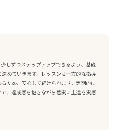
て少しずつステップアップできるよう、基礎
に深めていきます。レッスンは一方的な指導
めるため、安心して続けられます。定期的に
とで、達成感を抱きながら着実に上達を実感