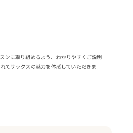
ッスンに取り組めるよう、わかりやすくご説明
触れてサックスの魅力を体感していただきま