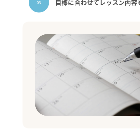
目標に合わせてレッスン内容
03