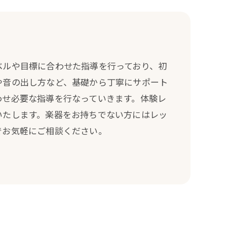
ベルや目標に合わせた指導を行っており、初
や音の出し方など、基礎から丁寧にサポート
わせ必要な指導を行なっていきます。体験レ
いたします。楽器をお持ちでない方にはレッ
でお気軽にご相談ください。