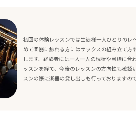
初回の体験レッスンでは生徒様一人ひとりのレ
めて楽器に触れる方にはサックスの組み立て方
します。経験者には一人一人の現状や目標に合
ッスンを経て、今後のレッスンの方向性も確認
スンの際に楽器の貸し出しも行っておりますの