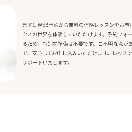
まずはWEB予約から無料の体験レッスンをお申
クスの世界を体験していただけます。予約フォ
るため、特別な準備は不要です。ご不明な点が
で、安心してお申し込みいただけます。レッス
サポートいたします。