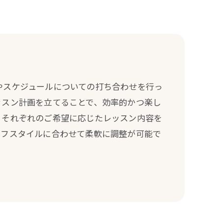
やスケジュールについての打ち合わせを行っ
ッスン計画を立てることで、効率的かつ楽し
。それぞれのご希望に応じたレッスン内容を
イフスタイルに合わせて柔軟に調整が可能で