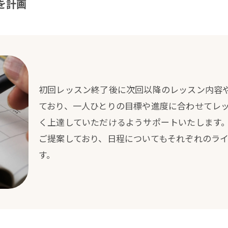
を計画
初回レッスン終了後に次回以降のレッスン内容
ており、一人ひとりの目標や進度に合わせてレ
く上達していただけるようサポートいたします
ご提案しており、日程についてもそれぞれのラ
す。