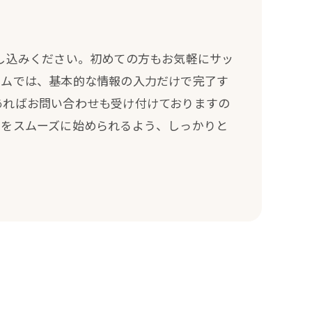
し込みください。初めての方もお気軽にサッ
ームでは、基本的な情報の入力だけで完了す
あればお問い合わせも受け付けておりますの
ンをスムーズに始められるよう、しっかりと