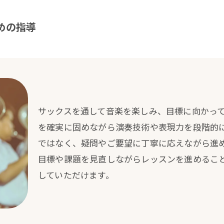
めの指導
サックスを通して音楽を楽しみ、目標に向かっ
を確実に固めながら演奏技術や表現力を段階的
ではなく、疑問やご要望に丁寧に応えながら進
目標や課題を見直しながらレッスンを進めるこ
していただけます。