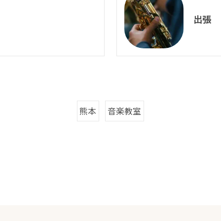
出張
熊本
音楽教室